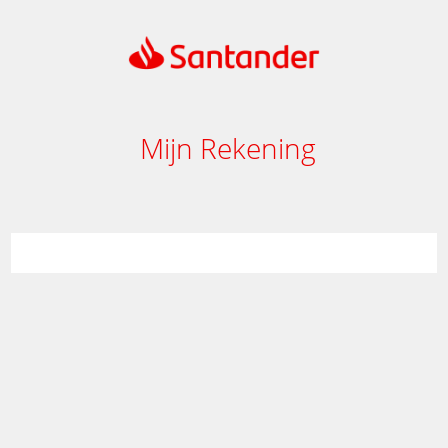
Mijn Rekening